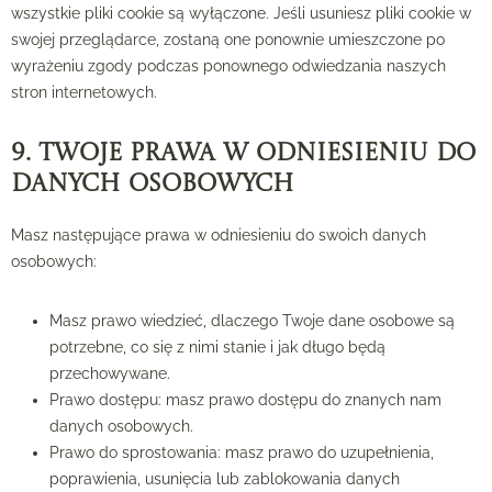
wszystkie pliki cookie są wyłączone. Jeśli usuniesz pliki cookie w
swojej przeglądarce, zostaną one ponownie umieszczone po
wyrażeniu zgody podczas ponownego odwiedzania naszych
stron internetowych.
9. Twoje prawa w odniesieniu do
danych osobowych
Masz następujące prawa w odniesieniu do swoich danych
osobowych:
Masz prawo wiedzieć, dlaczego Twoje dane osobowe są
potrzebne, co się z nimi stanie i jak długo będą
przechowywane.
Prawo dostępu: masz prawo dostępu do znanych nam
danych osobowych.
Prawo do sprostowania: masz prawo do uzupełnienia,
poprawienia, usunięcia lub zablokowania danych