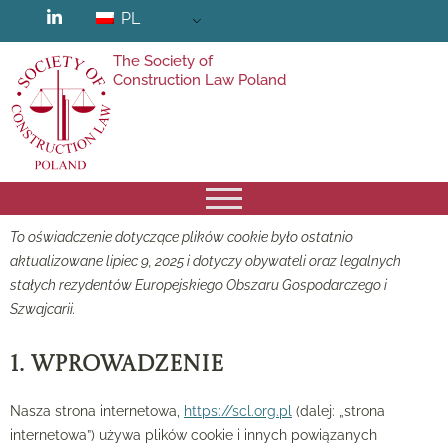
PL
The Society of
Construction Law Poland
To oświadczenie dotyczące plików cookie było ostatnio
aktualizowane lipiec 9, 2025 i dotyczy obywateli oraz legalnych
stałych rezydentów Europejskiego Obszaru Gospodarczego i
Szwajcarii.
1. Wprowadzenie
Nasza strona internetowa,
https://scl.org.pl
(dalej: „strona
internetowa”) używa plików cookie i innych powiązanych