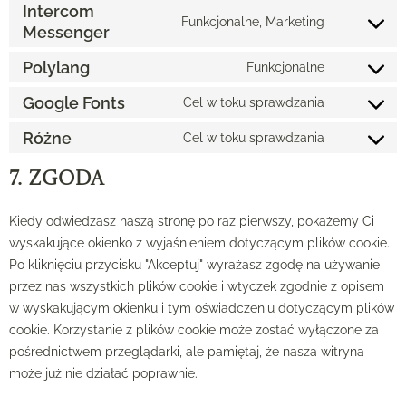
Intercom
Funkcjonalne, Marketing
Messenger
Polylang
Funkcjonalne
Google Fonts
Cel w toku sprawdzania
Różne
Cel w toku sprawdzania
7. Zgoda
Kiedy odwiedzasz naszą stronę po raz pierwszy, pokażemy Ci
wyskakujące okienko z wyjaśnieniem dotyczącym plików cookie.
Po kliknięciu przycisku "Akceptuj" wyrażasz zgodę na używanie
przez nas wszystkich plików cookie i wtyczek zgodnie z opisem
w wyskakującym okienku i tym oświadczeniu dotyczącym plików
cookie. Korzystanie z plików cookie może zostać wyłączone za
pośrednictwem przeglądarki, ale pamiętaj, że nasza witryna
może już nie działać poprawnie.