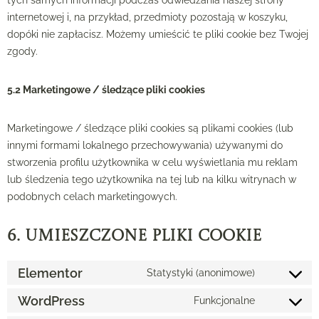
tych samych informacji podczas odwiedzania naszej strony
internetowej i, na przykład, przedmioty pozostają w koszyku,
dopóki nie zapłacisz. Możemy umieścić te pliki cookie bez Twojej
zgody.
5.2 Marketingowe / śledzące pliki cookies
Marketingowe / śledzące pliki cookies są plikami cookies (lub
innymi formami lokalnego przechowywania) używanymi do
stworzenia profilu użytkownika w celu wyświetlania mu reklam
lub śledzenia tego użytkownika na tej lub na kilku witrynach w
podobnych celach marketingowych.
6. Umieszczone pliki cookie
Elementor
Statystyki (anonimowe)
WordPress
Funkcjonalne