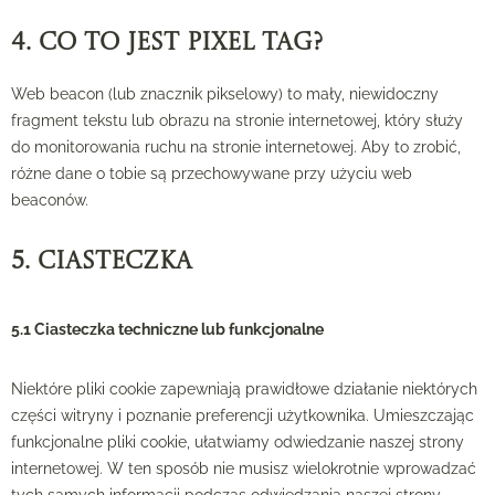
4. Co to jest pixel tag?
Web beacon (lub znacznik pikselowy) to mały, niewidoczny
fragment tekstu lub obrazu na stronie internetowej, który służy
do monitorowania ruchu na stronie internetowej. Aby to zrobić,
różne dane o tobie są przechowywane przy użyciu web
beaconów.
5. Ciasteczka
5.1 Ciasteczka techniczne lub funkcjonalne
Niektóre pliki cookie zapewniają prawidłowe działanie niektórych
części witryny i poznanie preferencji użytkownika. Umieszczając
funkcjonalne pliki cookie, ułatwiamy odwiedzanie naszej strony
internetowej. W ten sposób nie musisz wielokrotnie wprowadzać