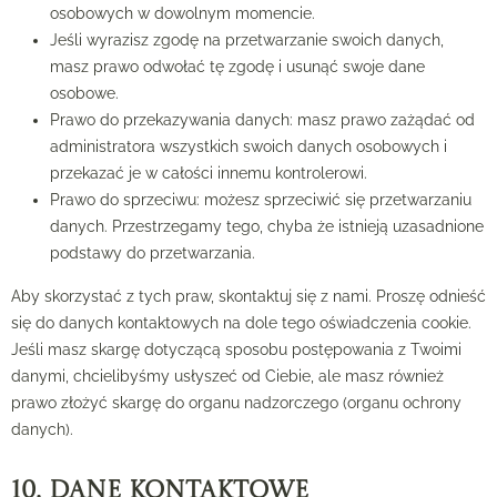
osobowych w dowolnym momencie.
Jeśli wyrazisz zgodę na przetwarzanie swoich danych,
masz prawo odwołać tę zgodę i usunąć swoje dane
osobowe.
Prawo do przekazywania danych: masz prawo zażądać od
administratora wszystkich swoich danych osobowych i
przekazać je w całości innemu kontrolerowi.
Prawo do sprzeciwu: możesz sprzeciwić się przetwarzaniu
danych. Przestrzegamy tego, chyba że istnieją uzasadnione
podstawy do przetwarzania.
Aby skorzystać z tych praw, skontaktuj się z nami. Proszę odnieść
się do danych kontaktowych na dole tego oświadczenia cookie.
Jeśli masz skargę dotyczącą sposobu postępowania z Twoimi
danymi, chcielibyśmy usłyszeć od Ciebie, ale masz również
prawo złożyć skargę do organu nadzorczego (organu ochrony
danych).
10. Dane kontaktowe