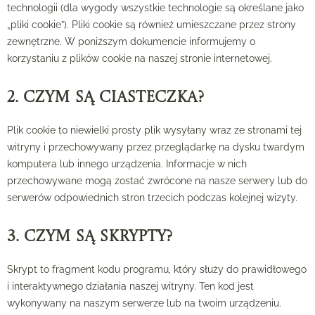
technologii (dla wygody wszystkie technologie są określane jako
„pliki cookie”). Pliki cookie są również umieszczane przez strony
zewnętrzne. W poniższym dokumencie informujemy o
korzystaniu z plików cookie na naszej stronie internetowej.
2. Czym są ciasteczka?
Plik cookie to niewielki prosty plik wysyłany wraz ze stronami tej
witryny i przechowywany przez przeglądarkę na dysku twardym
komputera lub innego urządzenia. Informacje w nich
przechowywane mogą zostać zwrócone na nasze serwery lub do
serwerów odpowiednich stron trzecich podczas kolejnej wizyty.
3. Czym są skrypty?
Skrypt to fragment kodu programu, który służy do prawidłowego
i interaktywnego działania naszej witryny. Ten kod jest
wykonywany na naszym serwerze lub na twoim urządzeniu.