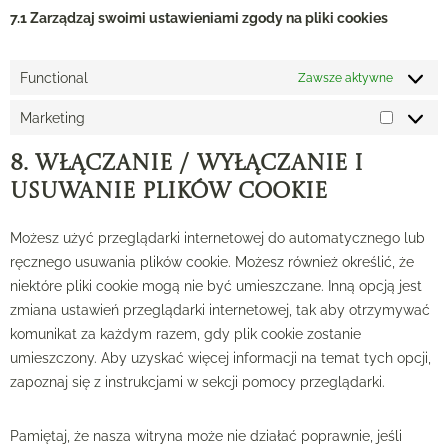
7.1 Zarządzaj swoimi ustawieniami zgody na pliki cookies
Functional
Zawsze aktywne
Marketing
8. Włączanie / wyłączanie i
usuwanie plików cookie
Możesz użyć przeglądarki internetowej do automatycznego lub
ręcznego usuwania plików cookie. Możesz również określić, że
niektóre pliki cookie mogą nie być umieszczane. Inną opcją jest
zmiana ustawień przeglądarki internetowej, tak aby otrzymywać
komunikat za każdym razem, gdy plik cookie zostanie
umieszczony. Aby uzyskać więcej informacji na temat tych opcji,
zapoznaj się z instrukcjami w sekcji pomocy przeglądarki.
Pamiętaj, że nasza witryna może nie działać poprawnie, jeśli