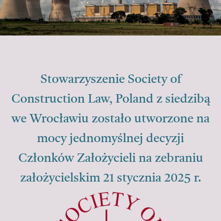
Stowarzyszenie Society of
Construction Law, Poland z siedzibą
we Wrocławiu zostało utworzone na
mocy jednomyślnej decyzji
Członków Założycieli na zebraniu
założycielskim 21 stycznia 2025 r.