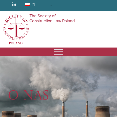
PL
The Society of
Construction Law Poland
O nas