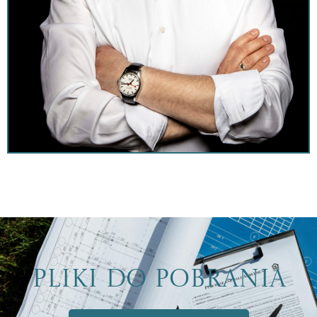
Pliki do pobrania