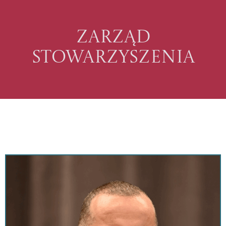
Zarząd
Stowarzyszenia